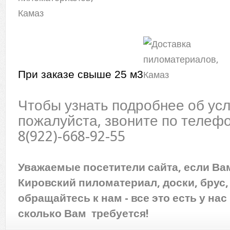
При заказе свыше 25 м3
Чтобы узнать подробнее об усл
пожалуйста, звоните по телефо
8(922)-668-92-55
Уважаемые посетители сайта, если Ва
Кировский пиломатериал, доски, брус,
обращайтесь к нам - все это есть у нас 
сколько Вам требуется!