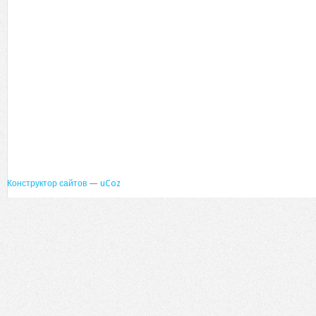
Конструктор сайтов
—
uCoz