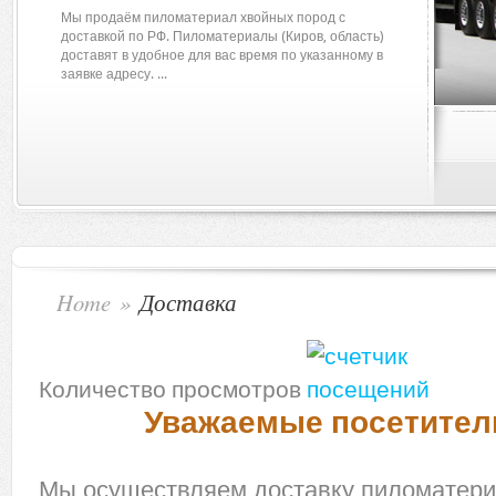
Мы продаём пиломатериал хвойных пород с
доставкой по РФ. Пиломатериалы (Киров, область)
доставят в удобное для вас время по указанному в
заявке адресу. ...
Home
»
Доставка
Количество просмотров
Уважаемые посетите
Мы осуществляем доставку пиломатер