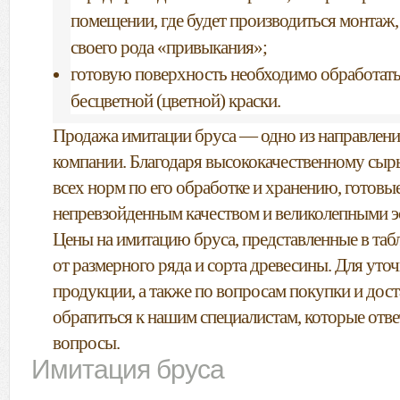
помещении, где будет производиться монтаж, 
своего рода «привыкания»;
готовую поверхность необходимо обработать
бесцветной (цветной) краски.
Продажа имитации бруса — одно из направлени
компании. Благодаря высококачественному сыр
всех норм по его обработке и хранению, готовы
непревзойденным качеством и великолепными э
Цены на имитацию бруса, представленные в табл
от размерного ряда и сорта древесины. Для уто
продукции, а также по вопросам покупки и дост
обратиться к нашим специалистам, которые отве
вопросы.
Имитация бруса