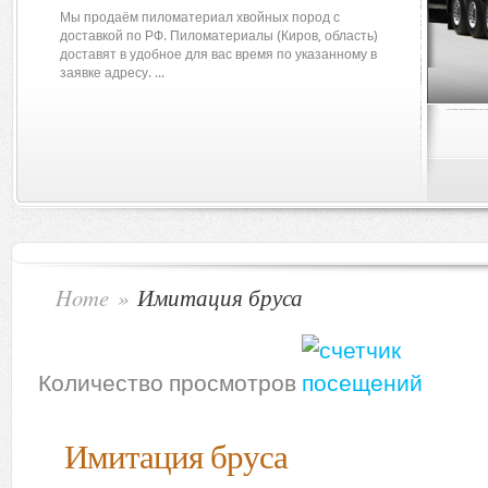
Мы продаём пиломатериал хвойных пород с
доставкой по РФ. Пиломатериалы (Киров, область)
доставят в удобное для вас время по указанному в
заявке адресу. ...
Home
»
Имитация бруса
Количество просмотров
Имитация бруса