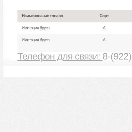
Наименование товара
Сорт
Имитация бруса
А
Имитация бруса
А
Телефон для связи:
8-(922