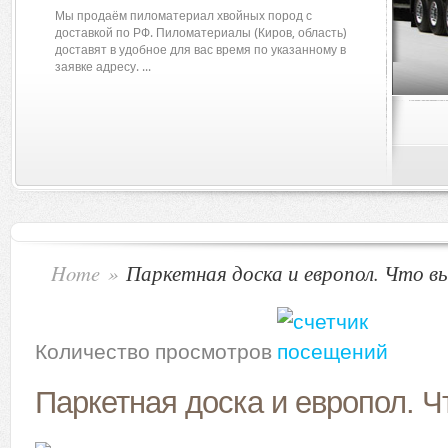
Мы продаём пиломатериал хвойных пород с
доставкой по РФ. Пиломатериалы (Киров, область)
доставят в удобное для вас время по указанному в
заявке адресу. ...
Home
»
Паркетная доска и европол. Что 
Количество просмотров
Паркетная доска и европол. Ч