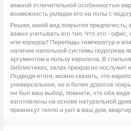
важной отличительной особенностью ев
возможность укладки его на полы с подог
Решая, какой вид покрытия предпочесть
важно учитывать его тип. Что это - офис,
или коридор? Перепады температур и вла
наличие напольной системы подогрева 
аргументом в пользу европола. В спальн
библиотеках, залах прекрасно послужит и
Подводя итоги, можно сказать, что европ
универсальное, но и более дорогое покры
ни был ваш выбор, помните, что оба вида
изготовлены на основе натуральной древ
привнесут тепло и уют в ваш дом, кварти