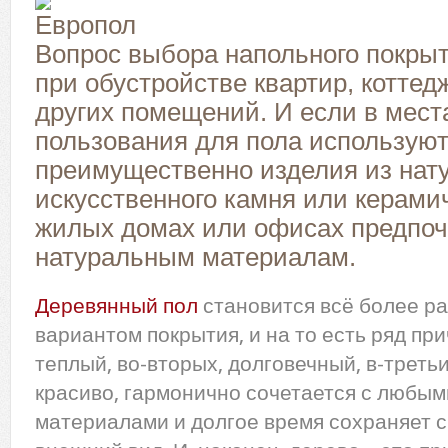
Вопрос выбора напольного покрыт
при обустройстве квартир, коттед
других помещений. И если в мест
пользования для пола использую
преимущественно изделия из нат
искусственного камня или керамич
жилых домах или офисах предпоч
натуральным материалам.
Деревянный пол
становится всё более р
вариантом покрытия, и на то есть ряд при
теплый, во-вторых, долговечный, в-третьи
красиво, гармонично сочетается с любы
материалами и долгое время сохраняет 